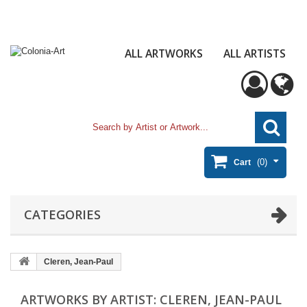
ALL ARTWORKS
ALL ARTISTS
(0)
Cart
CATEGORIES
Cleren, Jean-Paul
ARTWORKS BY ARTIST: CLEREN, JEAN-PAUL