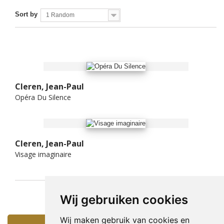
Sort by
1 Random
Cleren, Jean-Paul
Opéra Du Silence
Cleren, Jean-Paul
Visage imaginaire
Wij gebruiken cookies
Wij maken gebruik van cookies en