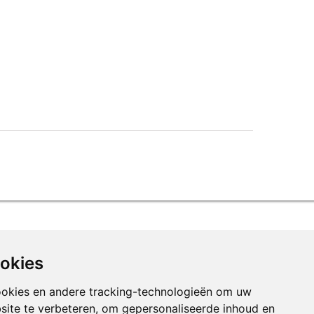
ookies
ookies en andere tracking-technologieën om uw
site te verbeteren, om gepersonaliseerde inhoud en