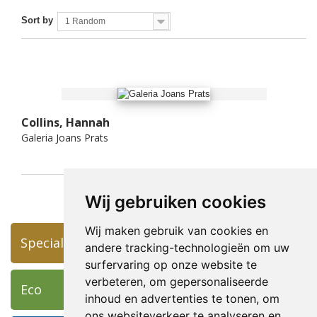
Sort by
1 Random
Collins, Hannah
Galeria Joans Prats
Wij gebruiken cookies
Wij maken gebruik van cookies en
Specials
andere tracking-technologieën om uw
surfervaring op onze website te
verbeteren, om gepersonaliseerde
Eco
inhoud en advertenties te tonen, om
ons websiteverkeer te analyseren en