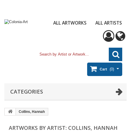
ALL ARTWORKS
ALL ARTISTS
(0)
Cart
CATEGORIES
Collins, Hannah
ARTWORKS BY ARTIST: COLLINS, HANNAH