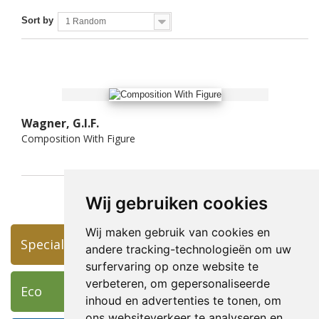
Sort by
1 Random
Wagner, G.I.F.
Composition With Figure
Wij gebruiken cookies
Wij maken gebruik van cookies en
Specials
andere tracking-technologieën om uw
surfervaring op onze website te
verbeteren, om gepersonaliseerde
Eco
inhoud en advertenties te tonen, om
ons websiteverkeer te analyseren en