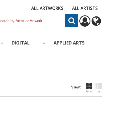
ALL ARTWORKS
ALL ARTISTS
DIGITAL
APPLIED ARTS
View:
Grid
List