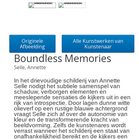
Originele
Alle Kunstwerken van
Afbeelding
Kunstenaar
Boundless Memories
Selle, Annette
In het drievoudige schilderij van Annette
Selle nodigt het subtiele samenspel van
schaduw, verborgen elementen en
meeslepende sensaties de kijkers uit in een
rijk van introspectie. Door lagen dunne witte
olieverf op een rustige blauwe achtergrond
vraagt Selle zich af over de autonomie van
kleur en de transformerende kracht van
beeldvorming. Zelfs de kunstenares wordt
verrast wanneer het schilderij een staat van
onafhankelijkheid bereikt en de kijkers een