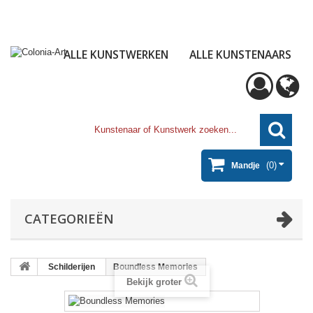
ALLE KUNSTWERKEN
ALLE KUNSTENAARS
(0)
Mandje
CATEGORIEËN
Schilderijen
Boundless Memories
Bekijk groter