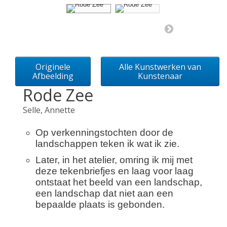
Originele
Alle Kunstwerken van
Afbeelding
Kunstenaar
Rode Zee
Selle, Annette
Op verkenningstochten door de
landschappen teken ik wat ik zie.
Later, in het atelier, omring ik mij met
deze tekenbriefjes en laag voor laag
ontstaat het beeld van een landschap,
een landschap dat niet aan een
bepaalde plaats is gebonden.