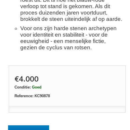
verloop tot stand is gekomen. Als dit
proces duizenden jaren voortduurt,
brokkelt de steen uiteindelijk af op aarde.
Voor ons zijn harde stenen archetypen
voor identiteit en stabiliteit - voor de
eeuwigheid - een menselijke fictie,
gezien de cyclus van rotsen.
€4.000
Conditie:
Goed
Reference:
KC90878