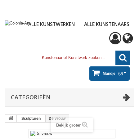
ALLE KUNSTWERKEN
ALLE KUNSTENAARS
(0)
Mandje
CATEGORIEËN
Sculpturen
De vrouw
Bekijk groter