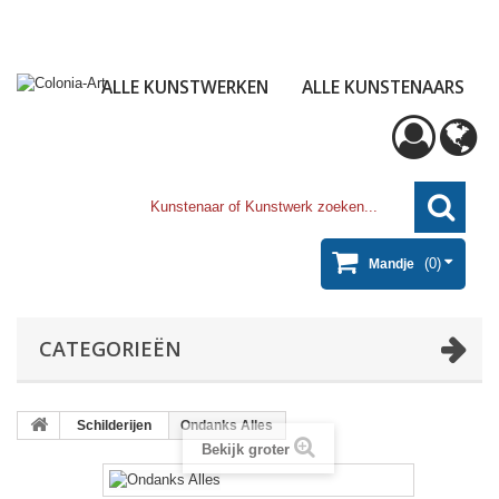
ALLE KUNSTWERKEN
ALLE KUNSTENAARS
(0)
Mandje
CATEGORIEËN
Schilderijen
Ondanks Alles
Bekijk groter