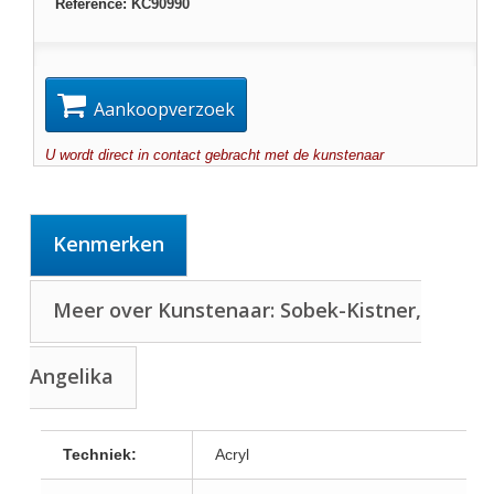
Reference:
KC90990
Aankoopverzoek
U wordt direct in contact gebracht met de kunstenaar
Kenmerken
Meer over Kunstenaar: Sobek-Kistner,
Angelika
Techniek:
Acryl