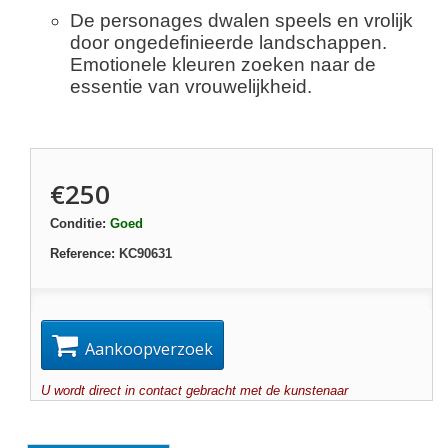
De personages dwalen speels en vrolijk
door ongedefinieerde landschappen.
Emotionele kleuren zoeken naar de
essentie van vrouwelijkheid.
€250
Conditie:
Goed
Reference:
KC90631
Aankoopverzoek
U wordt direct in contact gebracht met de kunstenaar