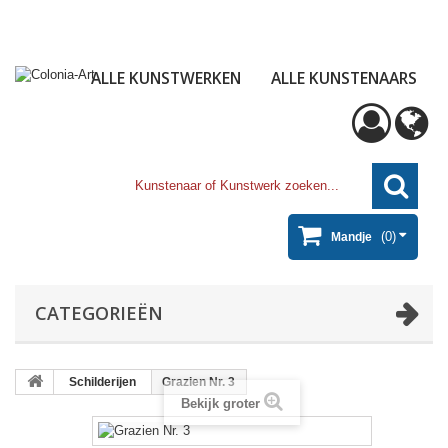
ALLE KUNSTWERKEN
ALLE KUNSTENAARS
(0)
Mandje
CATEGORIEËN
Schilderijen
Grazien Nr. 3
Bekijk groter