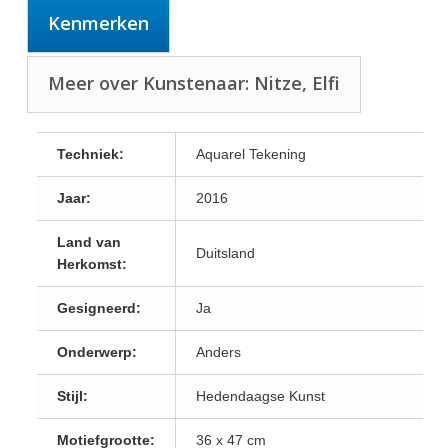
Kenmerken
Meer over Kunstenaar: Nitze, Elfi
Techniek:
Aquarel Tekening
Jaar:
2016
Land van
Duitsland
Herkomst:
Gesigneerd:
Ja
Onderwerp:
Anders
Stijl:
Hedendaagse Kunst
Motiefgrootte:
36 x 47 cm