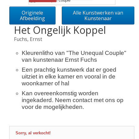
Originele
Alle Kunstwerken van
Afbeelding
Kunstenaar
Het Ongelijk Koppel
Fuchs, Ernst
Kleurenlitho van "The Unequal Couple"
van kunstenaar Ernst Fuchs
Een prachtig kunstwerk dat er goed
uitziet in elke kamer en vooral in de
woonkamer of hal
Kan overeenkomstig worden
ingekaderd. Neem contact met ons op
voor de mogelijkheden.
Sorry, al verkocht!