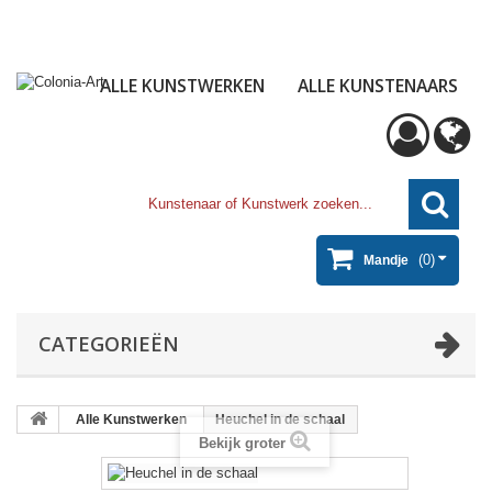
ALLE KUNSTWERKEN
ALLE KUNSTENAARS
(0)
Mandje
CATEGORIEËN
Alle Kunstwerken
Heuchel in de schaal
Bekijk groter