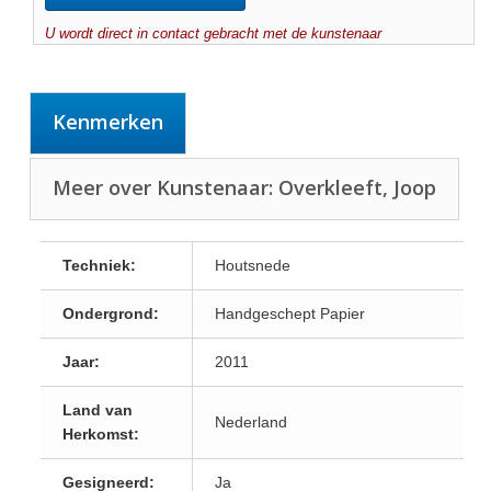
U wordt direct in contact gebracht met de kunstenaar
Kenmerken
Meer over Kunstenaar: Overkleeft, Joop
Techniek:
Houtsnede
Ondergrond:
Handgeschept Papier
Jaar:
2011
Land van
Nederland
Herkomst:
Gesigneerd:
Ja