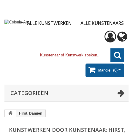
ALLE KUNSTWERKEN
ALLE KUNSTENAARS
(0)
Mandje
CATEGORIEËN
Hirst, Damien
KUNSTWERKEN DOOR KUNSTENAAR: HIRST,