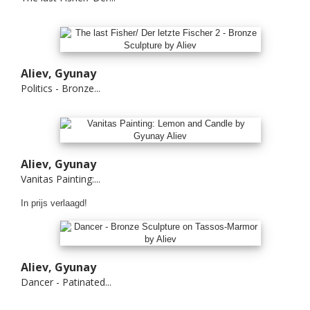
Aliev, Gyunay
Politics - Bronze...
Aliev, Gyunay
Vanitas Painting:...
In prijs verlaagd!
Aliev, Gyunay
Dancer - Patinated...