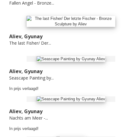
Fallen Angel - Bronze...
Aliev, Gyunay
The last Fisher/ Der...
Aliev, Gyunay
Seascape Painting by...
In prijs verlaagd!
Aliev, Gyunay
Nachts am Meer -...
In prijs verlaagd!