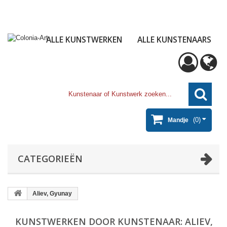
ALLE KUNSTWERKEN
ALLE KUNSTENAARS
(0)
Mandje
CATEGORIEËN
Aliev, Gyunay
KUNSTWERKEN DOOR KUNSTENAAR: ALIEV,