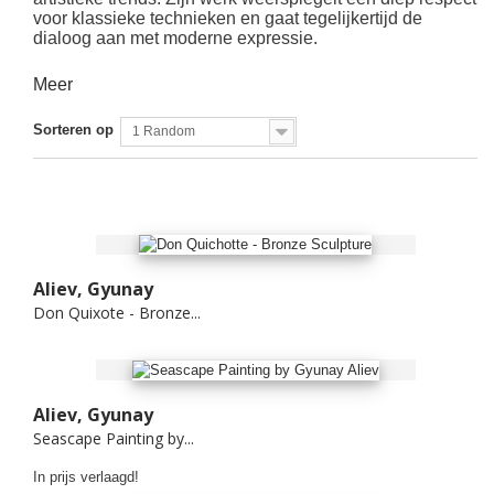
voor klassieke technieken en gaat tegelijkertijd de
dialoog aan met moderne expressie.
Meer
Sorteren op
1 Random
Aliev, Gyunay
Don Quixote - Bronze...
Aliev, Gyunay
Seascape Painting by...
In prijs verlaagd!