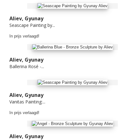
Aliev, Gyunay
Seascape Painting by...
In prijs verlaagd!
Aliev, Gyunay
Ballerina Rosé -...
Aliev, Gyunay
Vanitas Painting:...
In prijs verlaagd!
Aliev, Gyunay