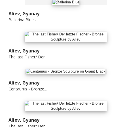
Aliev, Gyunay
Ballerina Blue -...
Aliev, Gyunay
The last Fisher/ Der...
Aliev, Gyunay
Centaurus - Bronze...
Aliev, Gyunay
The last Fisher/ Der...