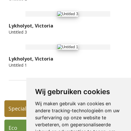
Lykholyot, Victoria
Untitled 3
Lykholyot, Victoria
Untitled 1
Wij gebruiken cookies
Wij maken gebruik van cookies en
Specials
andere tracking-technologieën om uw
surfervaring op onze website te
verbeteren, om gepersonaliseerde
Eco