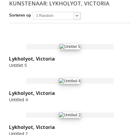
KUNSTENAAR: LYKHOLYOT, VICTORIA
Sorteren op
1 Random
Lykholyot, Victoria
Untitlet 5
Lykholyot, Victoria
Untitled 4
Lykholyot, Victoria
Untitled 2