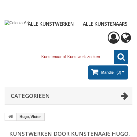
ALLE KUNSTWERKEN
ALLE KUNSTENAARS
(0)
Mandje
CATEGORIEËN
Hugo, Victor
KUNSTWERKEN DOOR KUNSTENAAR: HUGO,