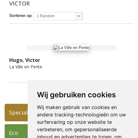
VICTOR
Sorteren op
1 Random
Hugo, Victor
La Ville en Pente
Wij gebruiken cookies
Wij maken gebruik van cookies en
Specials
andere tracking-technologieën om uw
surfervaring op onze website te
verbeteren, om gepersonaliseerde
Eco
inhoud en advertenties te tonen, om