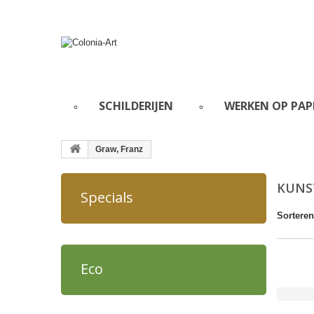
SCHILDERIJEN
WERKEN OP PAP
Graw, Franz
KUNS
Specials
Sorteren
Eco