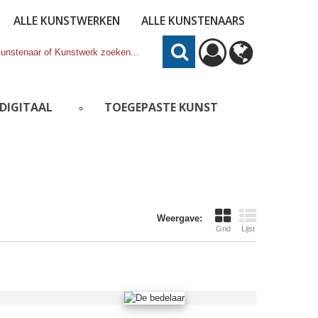
ALLE KUNSTWERKEN
ALLE KUNSTENAARS
DIGITAAL
TOEGEPASTE KUNST
Weergave:
Grid
Lijst