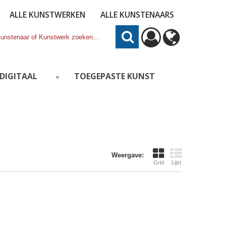
ALLE KUNSTWERKEN
ALLE KUNSTENAARS
DIGITAAL
TOEGEPASTE KUNST
Weergave:
Grid
Lijst