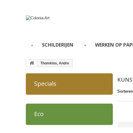
SCHILDERIJEN
WERKEN OP PAP
Thomkins, Andre
KUNS
Specials
Sorteren
Eco