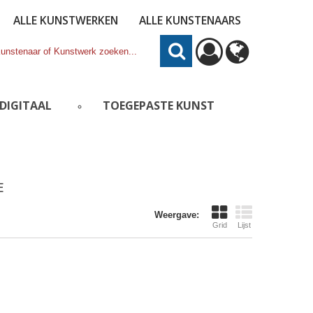
ALLE KUNSTWERKEN
ALLE KUNSTENAARS
DIGITAAL
TOEGEPASTE KUNST
E
Weergave:
Grid
Lijst