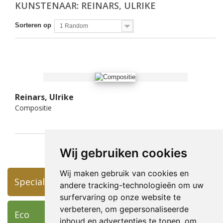
KUNSTENAAR: REINARS, ULRIKE
Sorteren op
1 Random
Reinars, Ulrike
Compositie
Wij gebruiken cookies
Wij maken gebruik van cookies en
Specials
andere tracking-technologieën om uw
surfervaring op onze website te
verbeteren, om gepersonaliseerde
Eco
inhoud en advertenties te tonen, om