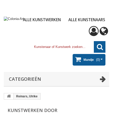
ALLE KUNSTWERKEN
ALLE KUNSTENAARS
(0)
Mandje
CATEGORIEËN
Reinars, Ulrike
KUNSTWERKEN DOOR