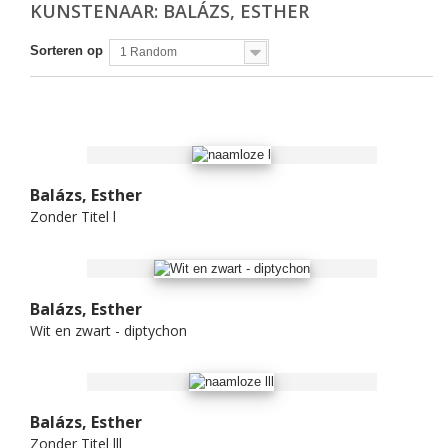
KUNSTENAAR: BALÁZS, ESTHER
Sorteren op
1 Random
Balázs, Esther
Zonder Titel l
Balázs, Esther
Wit en zwart - diptychon
Balázs, Esther
Zonder Titel lll