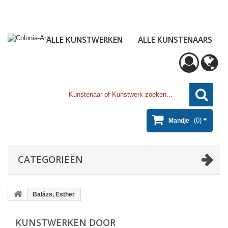
ALLE KUNSTWERKEN
ALLE KUNSTENAARS
(0)
Mandje
CATEGORIEËN
Balázs, Esther
KUNSTWERKEN DOOR