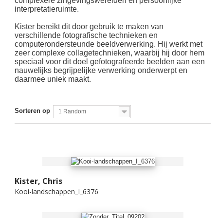
complexere zingevingswerelden en persoonlijke
interpretatieruimte.
Kister bereikt dit door gebruik te maken van
verschillende fotografische technieken en
computerondersteunde beeldverwerking. Hij werkt met
zeer complexe collagetechnieken, waarbij hij door hem
speciaal voor dit doel gefotografeerde beelden aan een
nauwelijks begrijpelijke verwerking onderwerpt en
daarmee uniek maakt.
Sorteren op
1 Random
Kister, Chris
Kooi-landschappen_I_6376