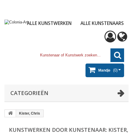
ALLE KUNSTWERKEN
ALLE KUNSTENAARS
(0)
Mandje
CATEGORIEËN
Kister, Chris
KUNSTWERKEN DOOR KUNSTENAAR: KISTER,