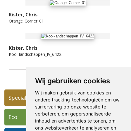
Kister, Chris
Orange_Corner_01
Kister, Chris
Kooi-landschappen_IV_6422
Wij gebruiken cookies
Wij maken gebruik van cookies en
Specials
andere tracking-technologieën om uw
surfervaring op onze website te
verbeteren, om gepersonaliseerde
Eco
inhoud en advertenties te tonen, om
ons websiteverkeer te analyseren en