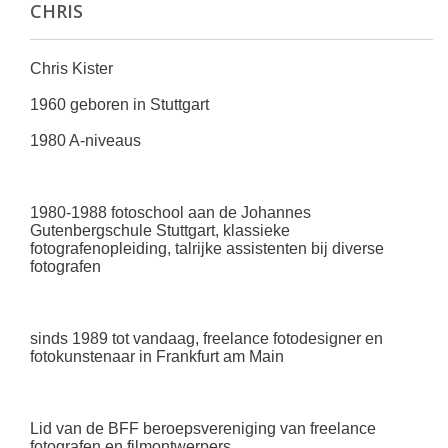
CHRIS
Chris Kister
1960 geboren in Stuttgart
1980 A-niveaus
1980-1988 fotoschool aan de Johannes
Gutenbergschule Stuttgart, klassieke
fotografenopleiding, talrijke assistenten bij diverse
fotografen
sinds 1989 tot vandaag, freelance fotodesigner en
fotokunstenaar in Frankfurt am Main
Lid van de BFF beroepsvereniging van freelance
fotografen en filmontwerpers