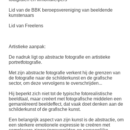
Lid van de BBK beroepsvereniging van beeldende
kunstenaars
Lid van Freelens
Artistieke aanpak:
De nadruk ligt op abstracte fotografie en artistieke
portretfotografie.
Met zijn abstracte fotografie verkent hij de grenzen van
de fotografie naar de schilderkunst en de grafische
sector, om deze vervolgens te overschrijden...
Hij beperkt zich niet tot de typische fotorealistische
beeldtaal, maar creëert met fotografische middelen een
gemaniëreerd beeldeffect, dat vaak doet denken aan de
schilderkunst of de grafische kunst.
Een belangrijk aspect van zijn kunst is de abstractie, om
een sterkere emotionele expressie te creëren met