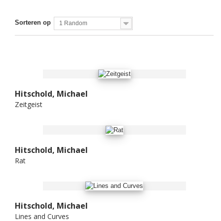
Sorteren op
1 Random
Hitschold, Michael
Zeitgeist
Hitschold, Michael
Rat
Hitschold, Michael
Lines and Curves