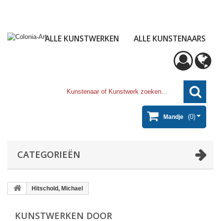
ALLE KUNSTWERKEN
ALLE KUNSTENAARS
(0)
Mandje
CATEGORIEËN
Hitschold, Michael
KUNSTWERKEN DOOR