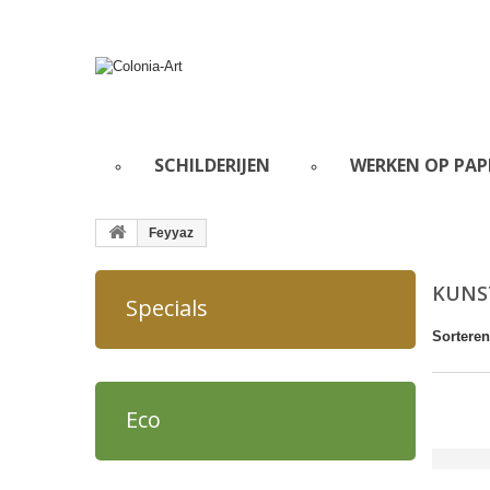
SCHILDERIJEN
WERKEN OP PAP
Feyyaz
KUNS
Specials
Sorteren
Eco