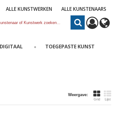
ALLE KUNSTWERKEN
ALLE KUNSTENAARS
DIGITAAL
TOEGEPASTE KUNST
Weergave:
Grid
Lijst