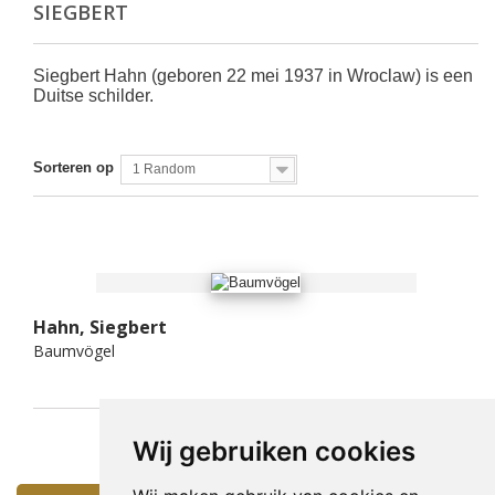
SIEGBERT
Siegbert Hahn (geboren 22 mei 1937 in Wroclaw) is een
Duitse schilder.
Sorteren op
1 Random
Hahn, Siegbert
Baumvögel
Wij gebruiken cookies