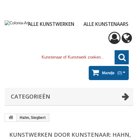
ALLE KUNSTWERKEN
ALLE KUNSTENAARS
(0)
Mandje
CATEGORIEËN
Hahn, Siegbert
KUNSTWERKEN DOOR KUNSTENAAR: HAHN,