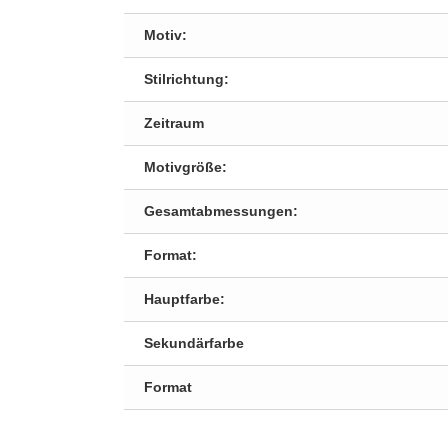
Motiv:
Stilrichtung:
Zeitraum
Motivgröße:
Gesamtabmessungen:
Format:
Hauptfarbe:
Sekundärfarbe
Format