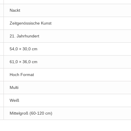
Nackt
Zeitgenössische Kunst
21. Jahrhundert
54,0 × 30,0 cm
61,0 × 36,0 cm
Hoch Format
Multi
Weiß
Mittelgroß (60-120 cm)