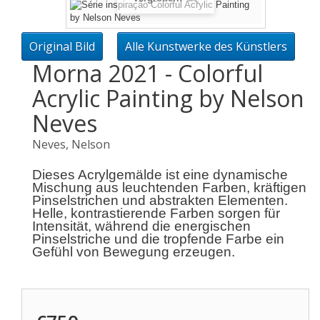
Original Bild
Alle Kunstwerke des Künstlers
Morna 2021 - Colorful
Acrylic Painting by Nelson
Neves
Neves, Nelson
Dieses Acrylgemälde ist eine dynamische
Mischung aus leuchtenden Farben, kräftigen
Pinselstrichen und abstrakten Elementen.
Helle, kontrastierende Farben sorgen für
Intensität, während die energischen
Pinselstriche und die tropfende Farbe ein
Gefühl von Bewegung erzeugen.