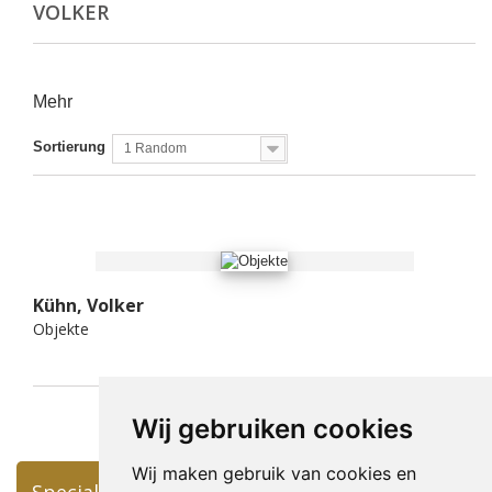
VOLKER
Mehr
Sortierung
1 Random
Kühn, Volker
Objekte
Wij gebruiken cookies
Wij maken gebruik van cookies en