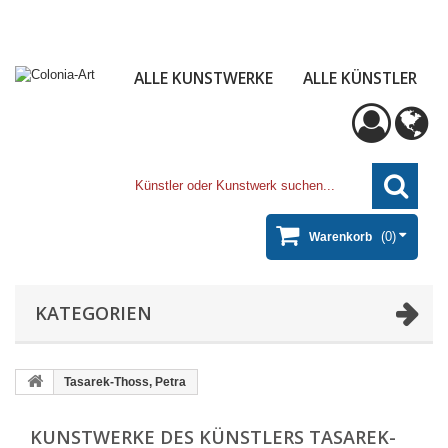
ALLE KUNSTWERKE
ALLE KÜNSTLER
(0)
Warenkorb
KATEGORIEN
Tasarek-Thoss, Petra
KUNSTWERKE DES KÜNSTLERS TASAREK-