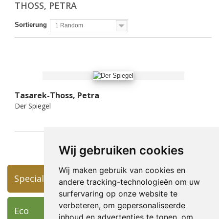
THOSS, PETRA
Sortierung
1 Random
Tasarek-Thoss, Petra
Der Spiegel
Wij gebruiken cookies
Wij maken gebruik van cookies en
Specials
andere tracking-technologieën om uw
surfervaring op onze website te
verbeteren, om gepersonaliseerde
Eco
inhoud en advertenties te tonen, om