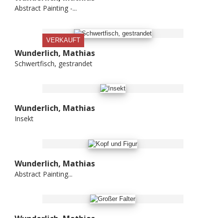
Abstract Painting -...
VERKAUFT
Wunderlich, Mathias
Schwertfisch, gestrandet
Wunderlich, Mathias
Insekt
Wunderlich, Mathias
Abstract Painting...