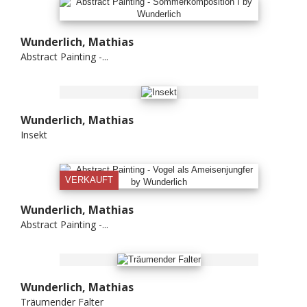
Wunderlich, Mathias
Abstract Painting -...
Wunderlich, Mathias
Insekt
VERKAUFT
Wunderlich, Mathias
Abstract Painting -...
Wunderlich, Mathias
Träumender Falter