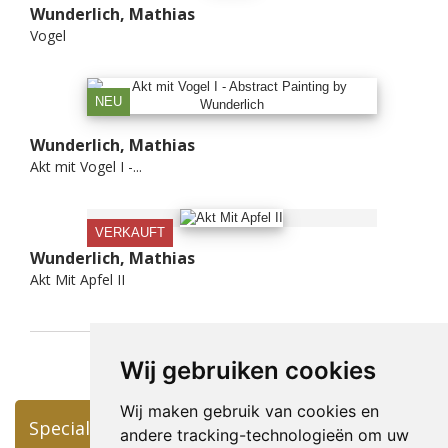
Wunderlich, Mathias
Vogel
NEU
Wunderlich, Mathias
Akt mit Vogel I -...
VERKAUFT
Wunderlich, Mathias
Akt Mit Apfel II
Wij gebruiken cookies
Wij maken gebruik van cookies en
Specials
andere tracking-technologieën om uw