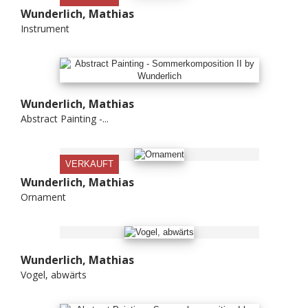
Wunderlich, Mathias
Instrument
Wunderlich, Mathias
Abstract Painting -...
VERKAUFT
Wunderlich, Mathias
Ornament
Wunderlich, Mathias
Vogel, abwärts