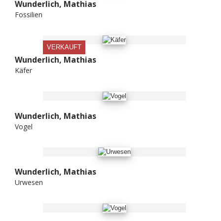
Wunderlich, Mathias
Fossilien
VERKAUFT
Wunderlich, Mathias
Käfer
Wunderlich, Mathias
Vogel
Wunderlich, Mathias
Urwesen