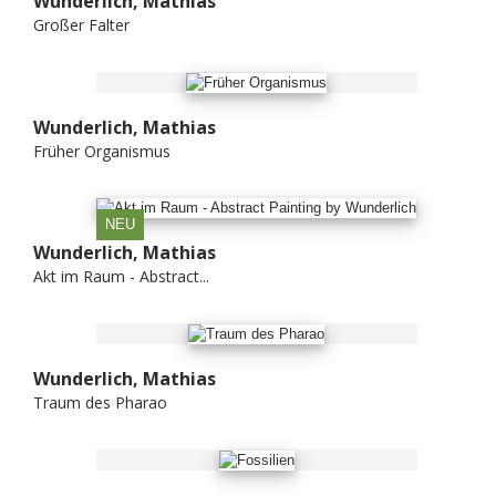
Wunderlich, Mathias
Großer Falter
Wunderlich, Mathias
Früher Organismus
NEU
Wunderlich, Mathias
Akt im Raum - Abstract...
Wunderlich, Mathias
Traum des Pharao