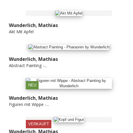
Wunderlich, Mathias
Akt Mit Apfel
Wunderlich, Mathias
Abstract Painting -...
NEU
Wunderlich, Mathias
Figuren mit Wippe -...
VERKAUFT
Wunderlich, Mathias