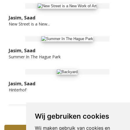
Jasim, Saad
New Street is a New...
Jasim, Saad
Summer In The Hague Park
Jasim, Saad
Hinterhof
Wij gebruiken cookies
Wij maken gebruik van cookies en