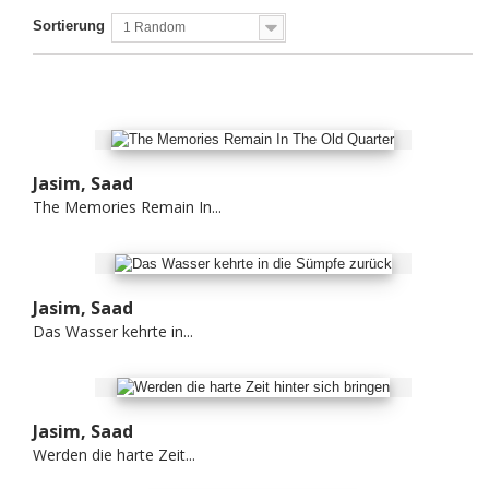
Sortierung
1 Random
Jasim, Saad
The Memories Remain In...
Jasim, Saad
Das Wasser kehrte in...
Jasim, Saad
Werden die harte Zeit...