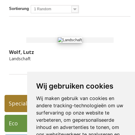
Sortierung
1 Random
Wolf, Lutz
Landschaft
Wij gebruiken cookies
Wij maken gebruik van cookies en
Specials
andere tracking-technologieën om uw
surfervaring op onze website te
verbeteren, om gepersonaliseerde
Eco
inhoud en advertenties te tonen, om
ons websiteverkeer te analyseren en