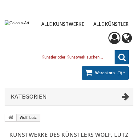
ALLE KUNSTWERKE
ALLE KÜNSTLER
(0)
Warenkorb
KATEGORIEN
Wolf, Lutz
KUNSTWERKE DES KÜNSTLERS WOLF, LUTZ