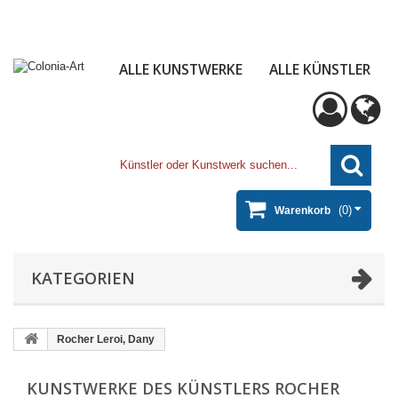
ALLE KUNSTWERKE
ALLE KÜNSTLER
(0)
Warenkorb
KATEGORIEN
Rocher Leroi, Dany
KUNSTWERKE DES KÜNSTLERS ROCHER