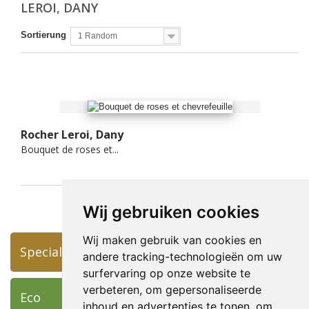
LEROI, DANY
Sortierung
1 Random
Rocher Leroi, Dany
Bouquet de roses et...
Wij gebruiken cookies
Wij maken gebruik van cookies en
Specials
andere tracking-technologieën om uw
surfervaring op onze website te
verbeteren, om gepersonaliseerde
Eco
inhoud en advertenties te tonen, om