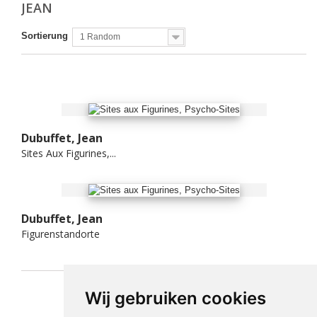
JEAN
Sortierung
1 Random
Dubuffet, Jean
Sites Aux Figurines,...
Dubuffet, Jean
Figurenstandorte
Wij gebruiken cookies