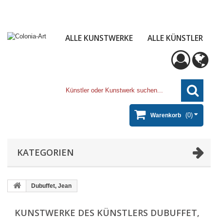
ALLE KUNSTWERKE
ALLE KÜNSTLER
(0)
Warenkorb
KATEGORIEN
Dubuffet, Jean
KUNSTWERKE DES KÜNSTLERS DUBUFFET,